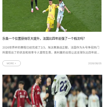
乐鱼一个位置获得巨大提升，法国比四年前强了一个档次吗？
2026世界杯的赛程已经完成了2/3，淘汰赛激战正酣，法国作为头号争冠热门
所展现出了的状态和效率令人望而生畏，奥利塞的出现让这支球队比四年前更
加强大。四年前的卡塔尔之旅，法国与阿根廷在决赛中踢得难解难
MORE >
2026/08/05