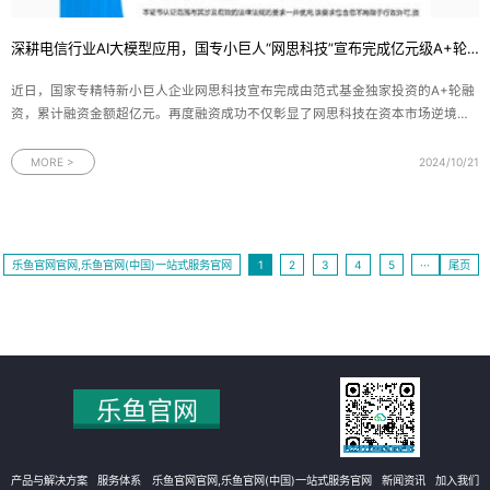
深耕电信行业AI大模型应用，国专小巨人“网思科技”宣布完成亿元级A+轮融资
近日，国家专精特新小巨人企业网思科技宣布完成由范式基金独家投资的A+轮融
资，累计融资金额超亿元。再度融资成功不仅彰显了网思科技在资本市场逆境中
的坚韧与活力，更是国内投资机构对网思科技实力及未来前景的坚定认可。此轮
资金的注入，将助力网思科技进一步深化技术研发，推动其在更多数字化解决方
MORE >
2024/10/21
案领域的应用拓展，促
乐鱼官网官网,乐鱼官网(中国)一站式服务官网
1
2
3
4
5
···
尾页
产品与解决方案
服务体系
乐鱼官网官网,乐鱼官网(中国)一站式服务官网
新闻资讯
加入我们