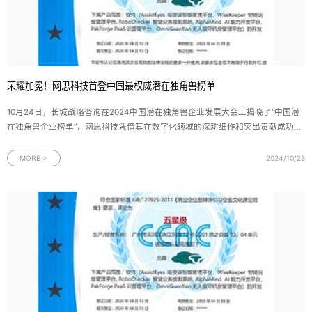
荣耀加冕！网思科技首登中国最权威潜在独角兽榜单
10月24日，长城战略咨询在2024中国潜在独角兽企业发展大会上揭晓了“中国潜
在独角兽企业榜单”，网思科技凭借其在数字化领域的深耕细作和突出贡献成功上
榜，与众多如滴答出行、暗物智能、大族机器人等知名企业并肩而立。图为网思
科技代表（左六）上台领奖网思科技首次跻身榜单，不仅是长城战略咨询对企业
MORE >
2024/10/25
在技术创新、