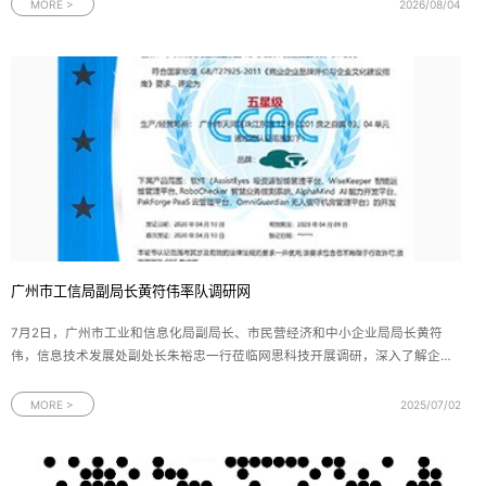
力
MORE >
2026/08/04
广州市工信局副局长黄符伟率队调研网
7月2日，广州市工业和信息化局副局长、市民营经济和中小企业局局长黄符
伟，信息技术发展处副处长朱裕忠一行莅临网思科技开展调研，深入了解企业
在人工智能、数字孪生和网络安全领域的发展成果与未来规划。网思科技副总
裁黄朝晖陪同调研并作工作汇报。调研座谈会上，副总裁黄朝晖向广州市工信
MORE >
2025/07/02
局领导全面汇报了网思科技的整体