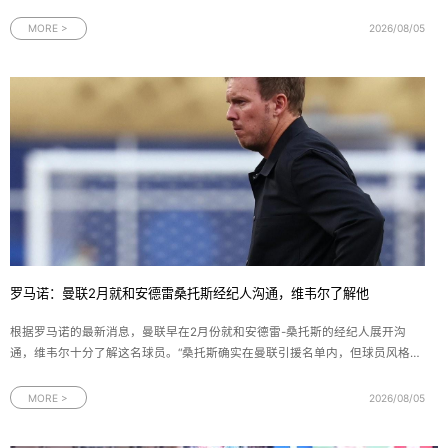
的卡位战。接下来根据对阵形势、各队整体实力、板凳厚度
MORE >
2026/08/05
罗马诺：曼联2月就和安德雷桑托斯经纪人沟通，维韦尔了解他
根据罗马诺的最新消息，曼联早在2月份就和安德雷-桑托斯的经纪人展开沟
通，维韦尔十分了解这名球员。“桑托斯确实在曼联引援名单内，但球员风格和
楚阿梅尼截然不同。别忘了曼联急需补强中场。球队要先等待埃德松体
MORE >
2026/08/05