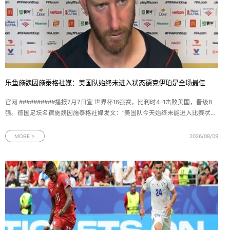
乐鱼施魏因施泰格社媒：美国队始终未进入状态德克伊珀是全场最佳
官网 ##########播报7月7日宣 世界杯16强赛，比利时4-1击败美国，晋级8
强。德国足坛名宿施魏因施泰格社媒发文：“美国队今天始终未能进入比赛状
态。相比之下，比利时队从第一分钟起就表现得从容不迫，传球清晰，视野开
MORE >
2026/08/09