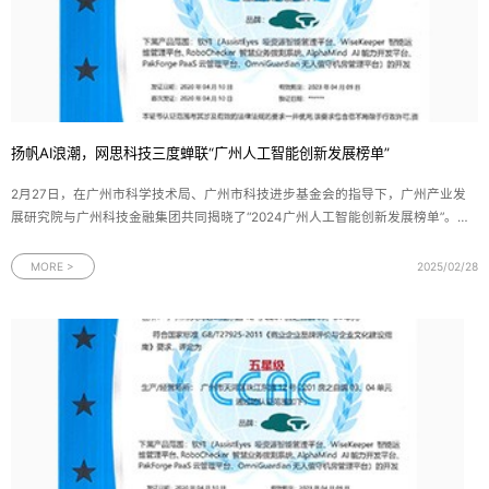
扬帆AI浪潮，网思科技三度蝉联“广州人工智能创新发展榜单”
2月27日，在广州市科学技术局、广州市科技进步基金会的指导下，广州产业发
展研究院与广州科技金融集团共同揭晓了“2024广州人工智能创新发展榜单”。网
思科技凭借其在人工智能领域的卓越成就，三度荣登该榜单，并荣获“最具市场价
值企业”称号，充分展现其在人工智能创新应用场景中的示范引领作用。图为网思
MORE >
2025/02/28
科技荣获“最具市