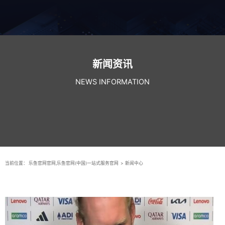
新闻资讯
NEWS INFORMATION
当前位置：
乐鱼官网官网,乐鱼官网(中国)一站式服务官网
>
新闻中心