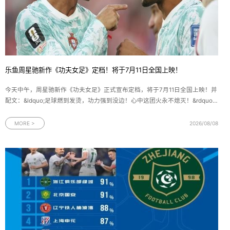
乐鱼周星驰新作《功夫女足》定档！将于7月11日全国上映！
今天中午，周星驰新作《功夫女足》正式宣布定档，将于7月11日全国上映！并
配文：&ldquo;足球燃到发烫，功力强到没边！心中这团火永不熄灭！&rdquo;
《功夫女足》是周星驰继2001年经典作品《少林
MORE >
2026/08/08