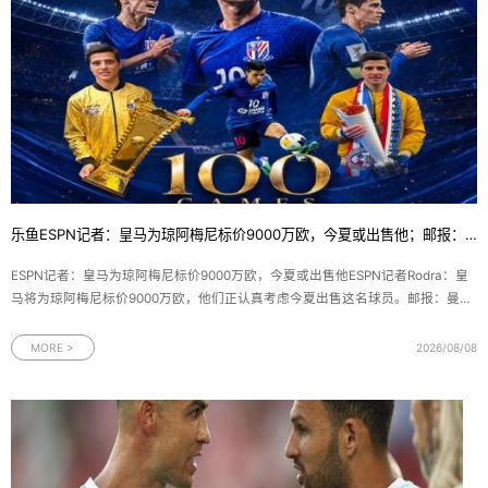
乐鱼ESPN记者：皇马为琼阿梅尼标价9000万欧，今夏或出售他；邮报：曼联未来数月可能会和B费进行新合同谈判
ESPN记者：皇马为琼阿梅尼标价9000万欧，今夏或出售他ESPN记者Rodra：皇
马将为琼阿梅尼标价9000万欧，他们正认真考虑今夏出售这名球员。邮报：曼联
未来数月可能会和B费进行新合同谈判每日邮报
MORE >
2026/08/08