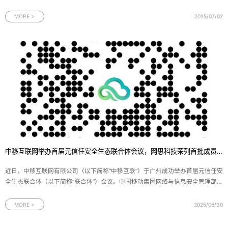
智能、数字孪生和网络安全领域的发展成果与未来规划。网思科技副总裁黄朝晖
陪同调研并作工作汇报。调研座谈会上，副总裁黄朝晖向广州市工信局领导全面
MORE >
2025/07/02
汇报了网思科技的整体
中移互联网举办首届元信任安全生态联合体会议，网思科技荣列首批成员单位
近日，中移互联网有限公司（以下简称“中移互联”）于广州成功举办首届元信任安
全生态联合体（以下简称“联合体”）会议。中国移动集团网络与信息安全管理部、
政企事业部以及广东移动等12家省公司、5家专业公司的领导及业务骨干，16家网
络安全领域联合体成员单位代表齐聚羊城，围绕科技创新、产品融合、生态共建
MORE >
2025/06/30
等关键议题展