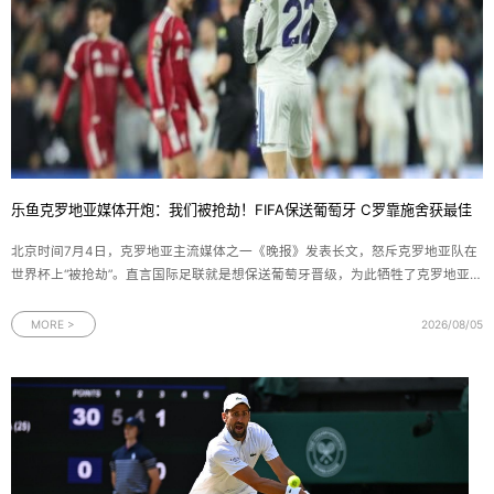
乐鱼克罗地亚媒体开炮：我们被抢劫！FIFA保送葡萄牙 C罗靠施舍获最佳
北京时间7月4日，克罗地亚主流媒体之一《晚报》发表长文，怒斥克罗地亚队在
世界杯上“被抢劫”。直言国际足联就是想保送葡萄牙晋级，为此牺牲了克罗地亚这
样小国的世界杯梦想。在此前结束的世界杯1/16决赛中，
MORE >
2026/08/05