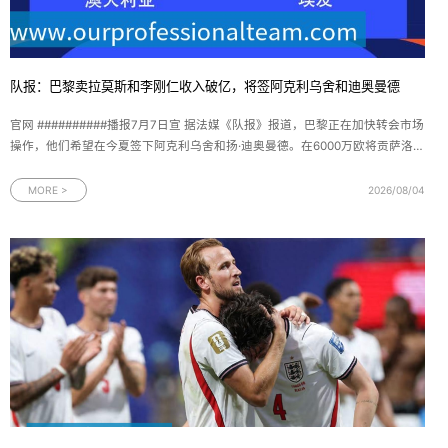
队报：巴黎卖拉莫斯和李刚仁收入破亿，将签阿克利乌舍和迪奥曼德
官网 ##########播报7月7日宣 据法媒《队报》报道，巴黎正在加快转会市场
操作，他们希望在今夏签下阿克利乌舍和扬·迪奥曼德。在6000万欧将贡萨洛·
拉莫斯出售给米兰后，巴黎又以超过4000万欧不含奖金的价格敲定了李
MORE >
2026/08/04