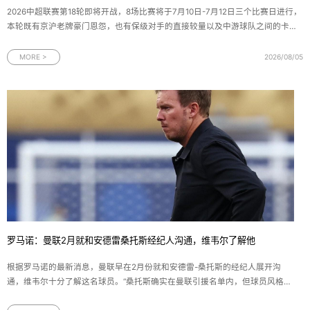
2026中超联赛第18轮即将开战，8场比赛将于7月10日-7月12日三个比赛日进行，
本轮既有京沪老牌豪门恩怨，也有保级对手的直接较量以及中游球队之间的卡位
战。接下来根据对阵形势、各队整体实力、板凳厚度
MORE >
2026/08/05
罗马诺：曼联2月就和安德雷桑托斯经纪人沟通，维韦尔了解他
根据罗马诺的最新消息，曼联早在2月份就和安德雷-桑托斯的经纪人展开沟
通，维韦尔十分了解这名球员。“桑托斯确实在曼联引援名单内，但球员风格和
楚阿梅尼截然不同。别忘了曼联急需补强中场。球队要先等待埃德松体