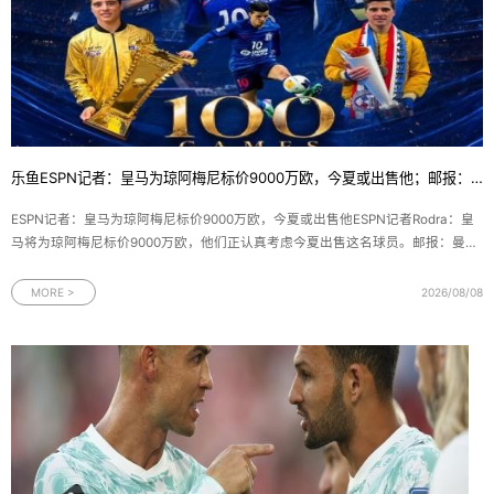
乐鱼ESPN记者：皇马为琼阿梅尼标价9000万欧，今夏或出售他；邮报：曼联未来数月可能会和B费进行新合同谈判
ESPN记者：皇马为琼阿梅尼标价9000万欧，今夏或出售他ESPN记者Rodra：皇
马将为琼阿梅尼标价9000万欧，他们正认真考虑今夏出售这名球员。邮报：曼联
未来数月可能会和B费进行新合同谈判每日邮报
MORE >
2026/08/08