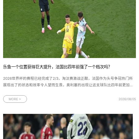
乐鱼一个位置获得巨大提升，法国比四年前强了一个档次吗？
2026世界杯的赛程已经完成了2/3，淘汰赛激战正酣，法国作为头号争冠热门所
展现出了的状态和效率令人望而生畏，奥利塞的出现让这支球队比四年前更加强
大。四年前的卡塔尔之旅，法国与阿根廷在决赛中踢得难解难
MORE >
2026/08/05