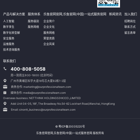
产品与解决方案
服务体系
乐鱼官网官网,乐鱼官网(中国)一站式服务官网
新闻资讯
加入我们
人工智能
服务级别
企业简介
招聘岗位
数字孪生
服务网络
企业文化
联系方式
数字化转型解
服务网络
留言表单
安全服务
荣誉资质
运维服务
企业风采
技术咨询服务
联系我们
400-808-5058
周一到周五9:30-18:00 (北京时间）
广州市黄埔区科学大道18号芯大厦B2栋1-2层
商务合作: marketing@ourprofessionalteam.com
媒体合作: media@ourprofessionalteam.com
Overseas business: NETTHINK HOLDINGS(HK)CO.,LIMITED
Add: Unit 04-05, 16F, The Broadway No.54-62 Lockhart Road,
Wanchai, HongKong
Email: sinontt_business@ourprofessionalteam.com
© 粤ICP备20035220号
乐鱼官网官网,乐鱼官网(中国)一站式服务官网 版权所有