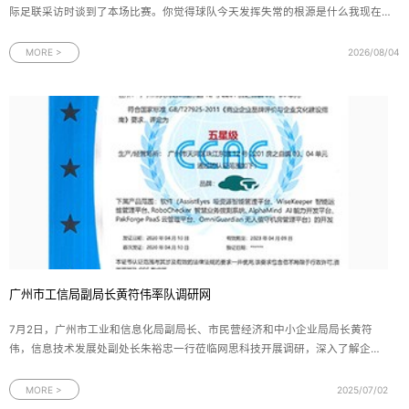
际足联采访时谈到了本场比赛。你觉得球队今天发挥失常的根源是什么我现在说
不上来，说实话，我眼下完全没心思复盘比赛、做战术分析。对手本身实力
MORE >
2026/08/04
广州市工信局副局长黄符伟率队调研网
7月2日，广州市工业和信息化局副局长、市民营经济和中小企业局局长黄符
伟，信息技术发展处副处长朱裕忠一行莅临网思科技开展调研，深入了解企业
在人工智能、数字孪生和网络安全领域的发展成果与未来规划。网思科技副总
裁黄朝晖陪同调研并作工作汇报。调研座谈会上，副总裁黄朝晖向广州市工信
MORE >
2025/07/02
局领导全面汇报了网思科技的整体