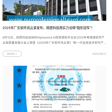
2025年广东软件风云录发布，网思科技用实力诠释"隐形冠军"！
6月12日，网思科技自研的Alphamind AI视觉感知平台在2025年粤港澳软件产
业高质量发展大会上荣登《2025年广东软件风云录》“新一代信息技术软件产
品TOP 15”榜单，成为粤港澳大湾区软件产业创新发展的标杆平台。图为2025
年广东软件风云录新一代信息技术软件产品奖牌2025年广东软件风云榜评选由
MORE >
2025/06/13
羊城晚报报业集团、广东软件行业