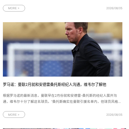
的卡位战。接下来根据对阵形势、各队整体实力、板凳厚度
MORE >
2026/08/05
罗马诺：曼联2月就和安德雷桑托斯经纪人沟通，维韦尔了解他
根据罗马诺的最新消息，曼联早在2月份就和安德雷-桑托斯的经纪人展开沟
通，维韦尔十分了解这名球员。“桑托斯确实在曼联引援名单内，但球员风格和
楚阿梅尼截然不同。别忘了曼联急需补强中场。球队要先等待埃德松体
MORE >
2026/08/05