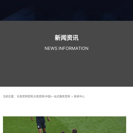
新闻资讯
NEWS INFORMATION
当前位置：
乐鱼官网官网,乐鱼官网(中国)一站式服务官网
>
新闻中心