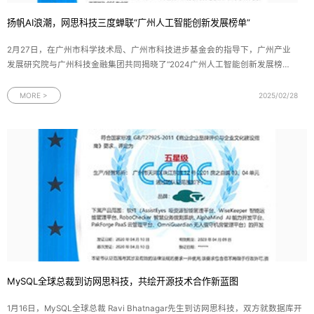
扬帆AI浪潮，网思科技三度蝉联“广州人工智能创新发展榜单”
2月27日，在广州市科学技术局、广州市科技进步基金会的指导下，广州产业
发展研究院与广州科技金融集团共同揭晓了“2024广州人工智能创新发展榜
单”。网思科技凭借其在人工智能领域的卓越成就，三度荣登该榜单，并荣获
“最具市场价值企业”称号，充分展现其在人工智能创新应用场景中的示范引领
MORE >
2025/02/28
作用。图为网思科技荣获“最具市
MySQL全球总裁到访网思科技，共绘开源技术合作新蓝图
1月16日，MySQL全球总裁 Ravi Bhatnagar先生到访网思科技，双方就数据库开