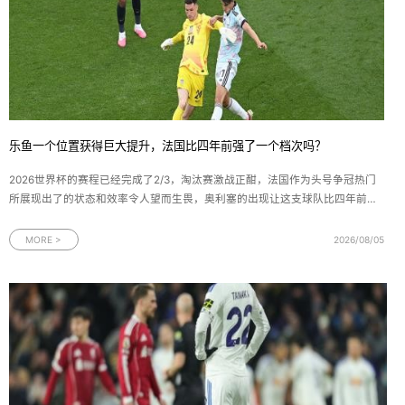
乐鱼一个位置获得巨大提升，法国比四年前强了一个档次吗？
2026世界杯的赛程已经完成了2/3，淘汰赛激战正酣，法国作为头号争冠热门
所展现出了的状态和效率令人望而生畏，奥利塞的出现让这支球队比四年前更
加强大。四年前的卡塔尔之旅，法国与阿根廷在决赛中踢得难解难
MORE >
2026/08/05