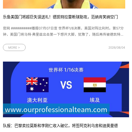
乐鱼美国门将超巨失误送礼！德凯特拉雷断球助攻，范纳肯笑纳空门
官网 ##########播报07月07日宣 世界杯1/8决赛，美国对阵比利时。第57分
钟，美国门将马特·弗里兹出击第一下想开大脚，犹豫了，随后再传被德凯特拉
雷断下！范纳肯笑纳空门大礼！德凯特拉雷送助攻本场2射1传，比利时
MORE >
2026/08/04
队报：巴黎卖拉莫斯和李刚仁收入破亿，将签阿克利乌舍和迪奥曼德