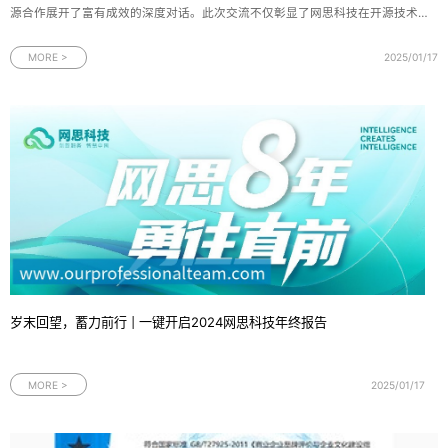
源合作展开了富有成效的深度对话。此次交流不仅彰显了网思科技在开源技术与
数字化创新领域的坚实步伐，也预示着中国企业在拥抱开源、利用开源推动数字
化转型方面的决心和行动力。MySQL，作为一款秉承开源理念、功能强大且操作
MORE >
2025/01/17
简便的关系型数据
岁末回望，蓄力前行 | 一键开启2024网思科技年终报告
MORE >
2025/01/17