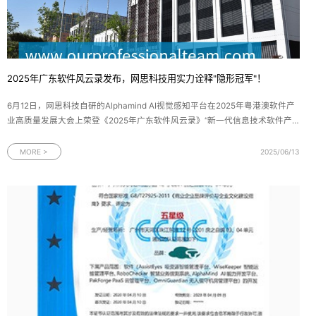
2025年广东软件风云录发布，网思科技用实力诠释"隐形冠军"！
6月12日，网思科技自研的Alphamind AI视觉感知平台在2025年粤港澳软件产
业高质量发展大会上荣登《2025年广东软件风云录》“新一代信息技术软件产
品TOP 15”榜单，成为粤港澳大湾区软件产业创新发展的标杆平台。图为2025
年广东软件风云录新一代信息技术软件产品奖牌2025年广东软件风云榜评选由
MORE >
2025/06/13
羊城晚报报业集团、广东软件行业