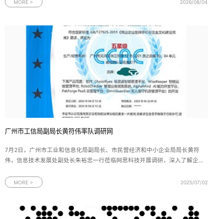
力
MORE >
2026/08/04
广州市工信局副局长黄符伟率队调研网
7月2日，广州市工业和信息化局副局长、市民营经济和中小企业局局长黄符
伟，信息技术发展处副处长朱裕忠一行莅临网思科技开展调研，深入了解企业
在人工智能、数字孪生和网络安全领域的发展成果与未来规划。网思科技副总
裁黄朝晖陪同调研并作工作汇报。调研座谈会上，副总裁黄朝晖向广州市工信
MORE >
2025/07/02
局领导全面汇报了网思科技的整体