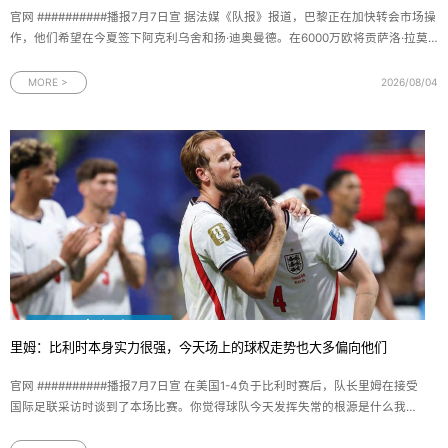
官网 ##########播报7月7日宣 据法媒《队报》报道，巴黎正在加快转会市场操
作，他们希望在今夏签下阿克利乌舍和扬·迪奥曼德。在6000万欧将贡萨洛·拉莫
斯出售给米兰后，巴黎又以超过4000万欧不含奖金的价格敲定了李
MORE >
2026/08/04
里姆：比利时本身实力很强，今天场上的球权走势也大多偏向他们
官网 ##########播报7月7日宣 在美国1-4负于比利时赛后，队长里姆在接受
国际足联采访时谈到了本场比赛。你觉得球队今天发挥失常的根源是什么我现
在说不上来，说实话，我眼下完全没心思复盘比赛、做战术分析。对手本身实